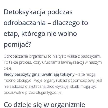
Detoksykacja podczas
odrobaczania – dlaczego to
etap, którego nie wolno
pomijać?
Odrobaczanie organizmu to nie tylko walka z pasożytami.
To także proces, który uruchamia lawinę reakcji w naszym
ciele.
Kiedy pasożyty giną, uwalniają toksyny
– a te mogą
mocno obciążyć Twoje organy i układ odpornościowy. Jeśli
nie zadbasz o skuteczną detoksykację, skutki mogą być
odczuwalne przez długie tygodnie.
Co dzieje się w organizmie