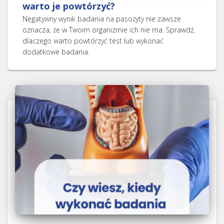
warto je powtórzyć?
Negatywny wynik badania na pasożyty nie zawsze
oznacza, że w Twoim organizmie ich nie ma. Sprawdź,
dlaczego warto powtórzyć test lub wykonać
dodatkowe badania.