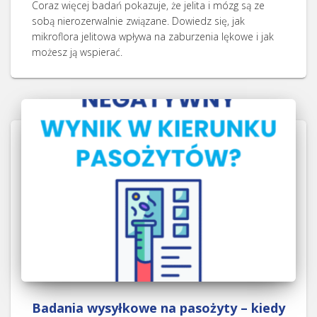
Coraz więcej badań pokazuje, że jelita i mózg są ze
sobą nierozerwalnie związane. Dowiedz się, jak
mikroflora jelitowa wpływa na zaburzenia lękowe i jak
możesz ją wspierać.
Badania wysyłkowe na pasożyty – kiedy